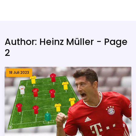
Kassel City Fußball
Author: Heinz Müller - Page
2
18 Juli 2023