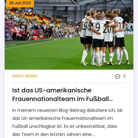
26 Juli 2023
0
Heinz Müller
Ist das US-amerikanische
Frauennationalteam im Fußball
unschlagbar?
In meinem neuesten Blog-Beitrag diskutiere ich, ob
das US-amerikanische Frauennationalteam im
Fußball unschlagbar ist. Es ist unbestreitbar, dass
das Team in den letzten Jahren eine