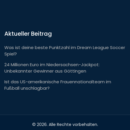
Aktueller Beitrag
Was ist deine beste Punktzahl im Dream League Soccer
Spiel?
24 Millionen Euro im Niedersachsen-Jackpot:
Unbekannter Gewinner aus Göttingen
Ist das US-amerikanische Frauennationalteam im
Fußball unschlagbar?
© 2026. Alle Rechte vorbehalten.