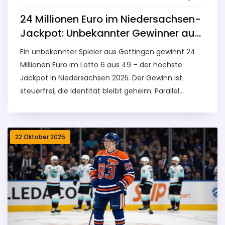
24 Millionen Euro im Niedersachsen-
Jackpot: Unbekannter Gewinner aus
Göttingen
Ein unbekannter Spieler aus Göttingen gewinnt 24
Millionen Euro im Lotto 6 aus 49 – der höchste
Jackpot in Niedersachsen 2025. Der Gewinn ist
steuerfrei, die Identität bleibt geheim. Parallel
gewann ein anderer Spieler 264.000 Euro in der
Umweltlotterie.
22 Oktober 2025